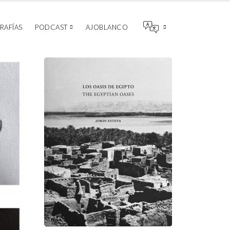
RAFÍAS
PODCAST
AJOBLANCO