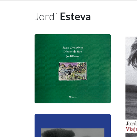
Jordi
Esteva