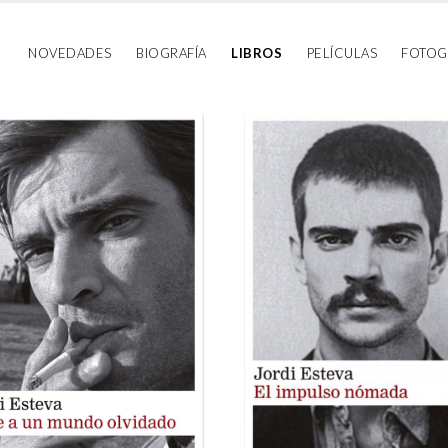
NOVEDADES
BIOGRAFÍA
LIBROS
PELÍCULAS
FOTOG