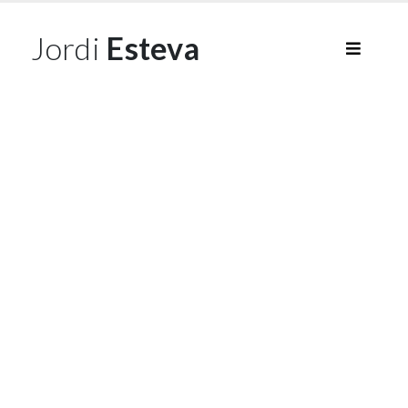
Jordi
Esteva